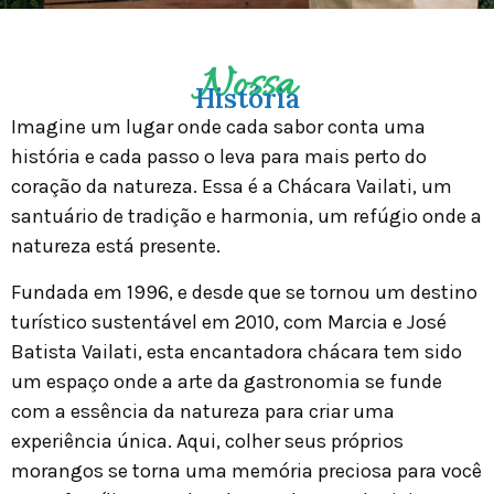
Nossa
História
Imagine um lugar onde cada sabor conta uma
história e cada passo o leva para mais perto do
coração da natureza. Essa é a Chácara Vailati, um
santuário de tradição e harmonia, um refúgio onde a
natureza está presente.
Fundada em 1996, e desde que se tornou um destino
turístico sustentável em 2010, com Marcia e José
Batista Vailati, esta encantadora chácara tem sido
um espaço onde a arte da gastronomia se funde
com a essência da natureza para criar uma
experiência única. Aqui, colher seus próprios
morangos se torna uma memória preciosa para você