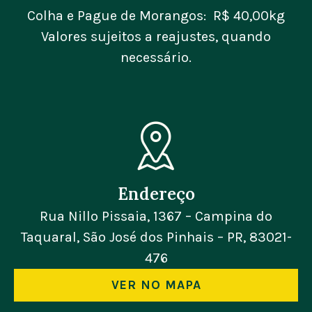
Colha e Pague de Morangos: R$ 40,00kg
Valores sujeitos a reajustes, quando
necessário.
Endereço
Rua Nillo Pissaia, 1367 – Campina do
Taquaral, São José dos Pinhais – PR, 83021-
476
VER NO MAPA