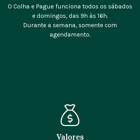
O Colha e Pague funciona todos os sábados
e domingos, das 9h às 16h.
Durante a semana, somente com
agendamento.
Valores