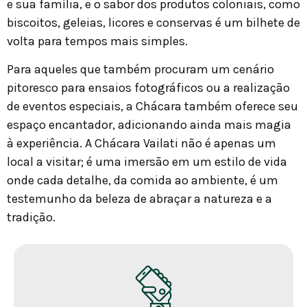
e sua família, e o sabor dos produtos coloniais, como
biscoitos, geleias, licores e conservas é um bilhete de
volta para tempos mais simples.
Para aqueles que também procuram um cenário
pitoresco para ensaios fotográficos ou a realização
de eventos especiais, a Chácara também oferece seu
espaço encantador, adicionando ainda mais magia
à experiência. A Chácara Vailati não é apenas um
local a visitar; é uma imersão em um estilo de vida
onde cada detalhe, da comida ao ambiente, é um
testemunho da beleza de abraçar a natureza e a
tradição.