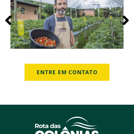
ENTRE EM CONTATO