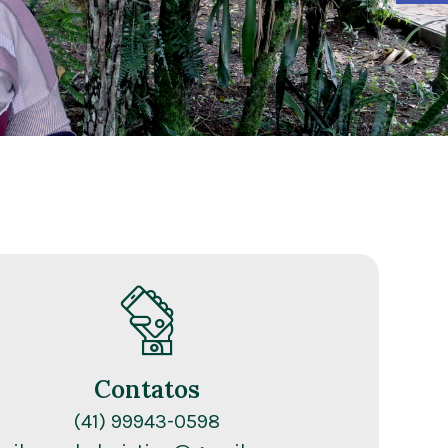
Contatos
(41) 99943-0598