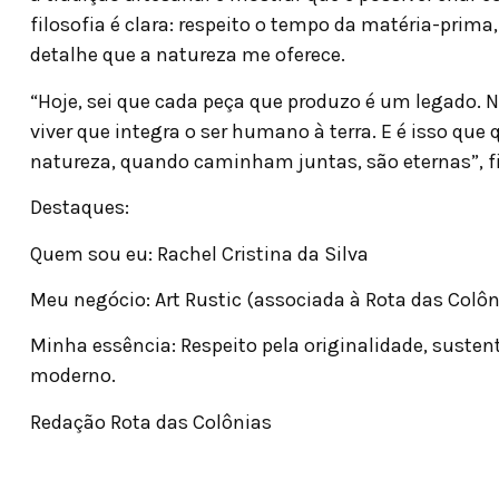
filosofia é clara: respeito o tempo da matéria-prima
detalhe que a natureza me oferece.
“Hoje, sei que cada peça que produzo é um legado.
viver que integra o ser humano à terra. E é isso que q
natureza, quando caminham juntas, são eternas”, fi
Destaques:
Quem sou eu: Rachel Cristina da Silva
Meu negócio: Art Rustic (associada à Rota das Colôn
Minha essência: Respeito pela originalidade, susten
moderno.
Redação Rota das Colônias