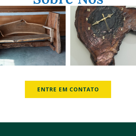
ENTRE EM CONTATO