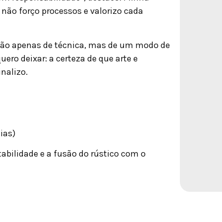
, não forço processos e valorizo cada
 Não apenas de técnica, mas de um modo de
uero deixar: a certeza de que arte e
nalizo.
ias)
tabilidade e a fusão do rústico com o